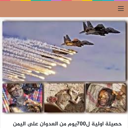
القائمة
حصيلة اولية ل700يوم من العدوان على اليمن