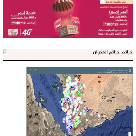
خرائط جرائم العدوان