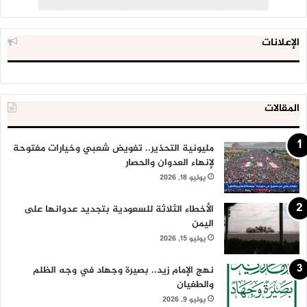
الإعلانات
المقالات
مليونية التحذير.. تفويض شعبي وخيارات مفتوحة
لإنهاء العدوان والحصار
يوليو 18, 2026
الأخطاء الثلاثة للسعودية بتجديد عدوانها على
اليمن
يوليو 15, 2026
نهج الإمام زيد.. بصيرة وجهاد في وجه الظلم
والطغيان
يوليو 9, 2026