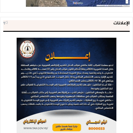
الإعلانات